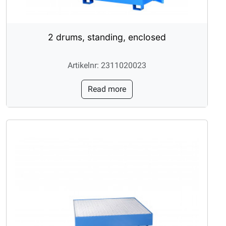
2 drums, standing, enclosed
Artikelnr: 2311020023
Read more