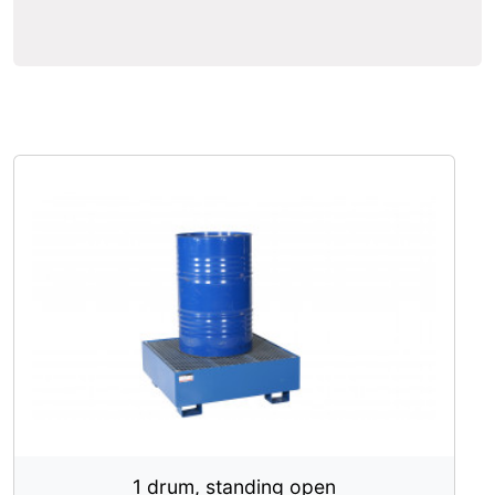
1 drum, standing open