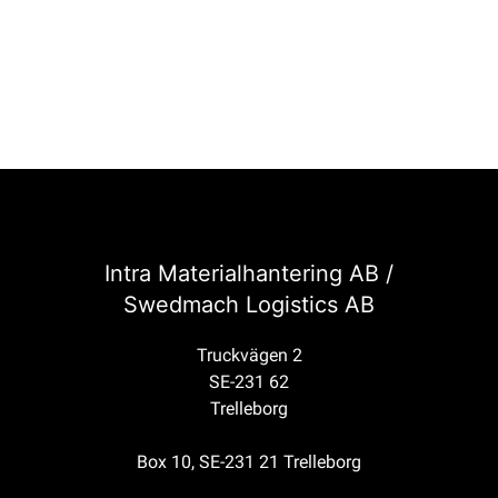
Intra Materialhantering AB /
Swedmach Logistics AB
Truckvägen 2
SE-231 62
Trelleborg
Box 10, SE-231 21 Trelleborg