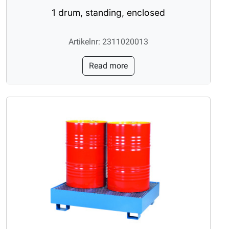
1 drum, standing, enclosed
Artikelnr: 2311020013
Read more