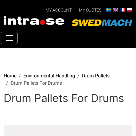
MY ACCOUNT
MY QUOTES
Home
Environmental Handling
Drum Pallets
Drum Pallets For Drums
Drum Pallets For Drums