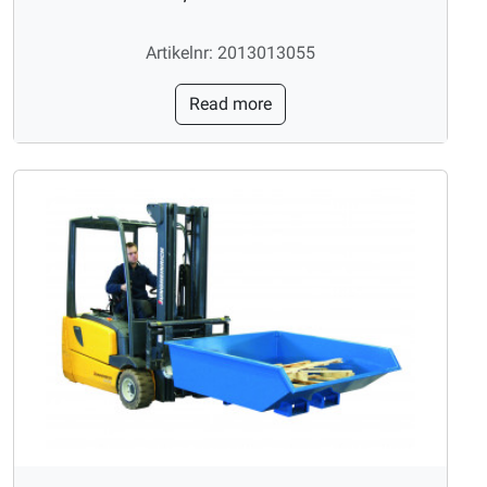
Artikelnr: 2013013055
Read more