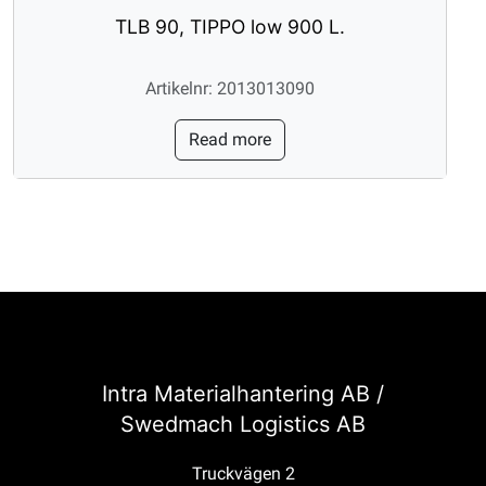
TLB 90, TIPPO low 900 L.
Artikelnr: 2013013090
Read more
Intra Materialhantering AB /
Swedmach Logistics AB
Truckvägen 2