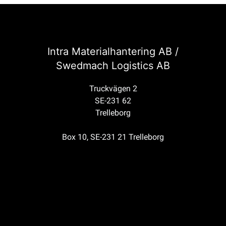
Intra Materialhantering AB /
Swedmach Logistics AB
Truckvägen 2
SE-231 62
Trelleborg
Box 10, SE-231 21 Trelleborg