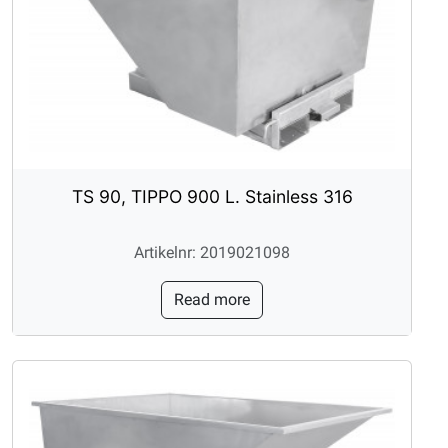
TS 90, TIPPO 900 L. Stainless 316
Artikelnr: 2019021098
Read more