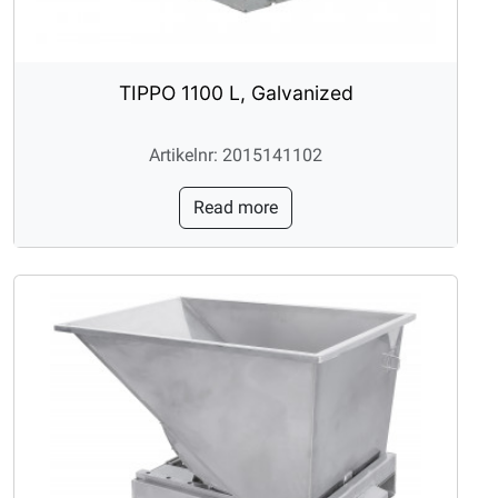
TIPPO 1100 L, Galvanized
Artikelnr: 2015141102
Read more