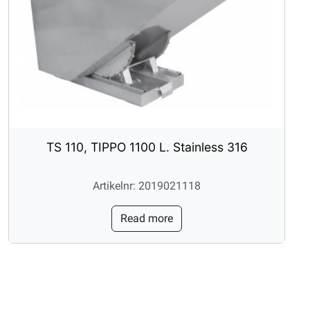
TS 110, TIPPO 1100 L. Stainless 316
Artikelnr: 2019021118
Read more