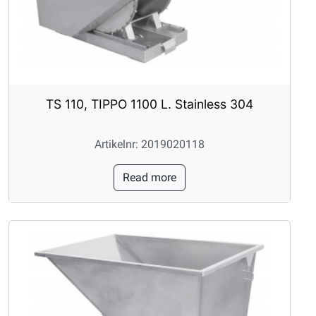
TS 110, TIPPO 1100 L. Stainless 304
Artikelnr: 2019020118
Read more