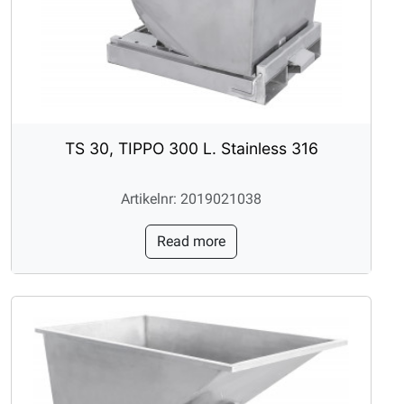
TS 30, TIPPO 300 L. Stainless 316
Artikelnr: 2019021038
Read more