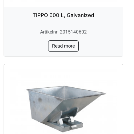
TIPPO 600 L, Galvanized
Artikelnr: 2015140602
Read more