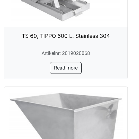
TS 60, TIPPO 600 L. Stainless 304
Artikelnr: 2019020068
Read more