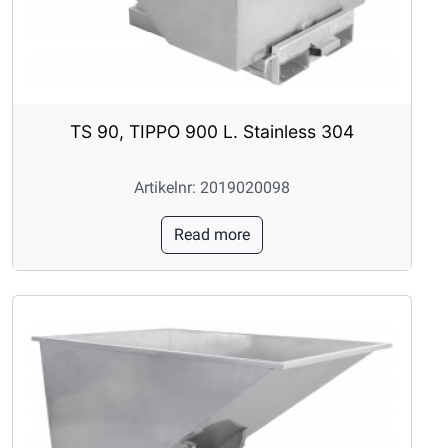
TS 90, TIPPO 900 L. Stainless 304
Artikelnr: 2019020098
Read more