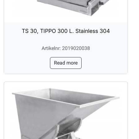
TS 30, TIPPO 300 L. Stainless 304
Artikelnr: 2019020038
Read more