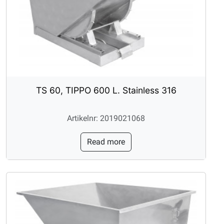
TS 60, TIPPO 600 L. Stainless 316
Artikelnr: 2019021068
Read more