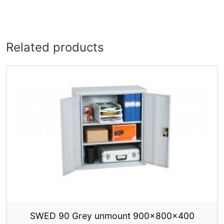
Related products
SWED 90 Grey unmount 900x800x400