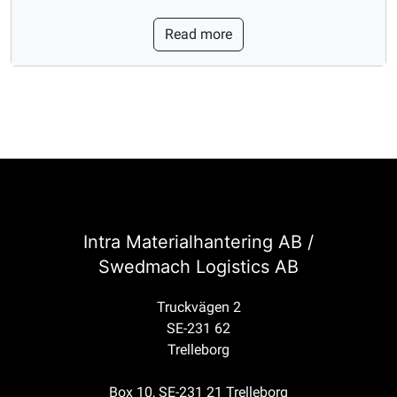
Read more
Intra Materialhantering AB /
Swedmach Logistics AB
Truckvägen 2
SE-231 62
Trelleborg
Box 10, SE-231 21 Trelleborg