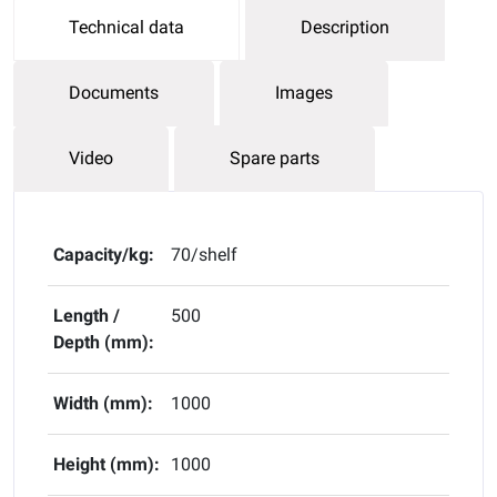
Technical data
Description
Documents
Images
Video
Spare parts
Capacity/kg:
70/shelf
Length /
500
Depth (mm):
Width (mm):
1000
Height (mm):
1000