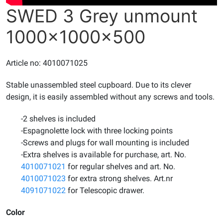
SWED 3 Grey unmount
1000x1000x500
Article no: 4010071025
Stable unassembled steel cupboard. Due to its clever
design, it is easily assembled without any screws and tools.
-2 shelves is included
-Espagnolette lock with three locking points
-Screws and plugs for wall mounting is included
-Extra shelves is available for purchase, art. No.
4010071021
for regular shelves and art. No.
4010071023
for extra strong shelves. Art.nr
4091071022
for Telescopic drawer.
Color