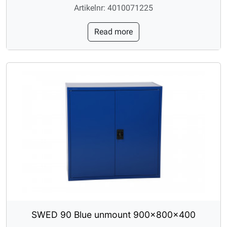
Artikelnr: 4010071225
Read more
SWED 90 Blue unmount 900x800x400