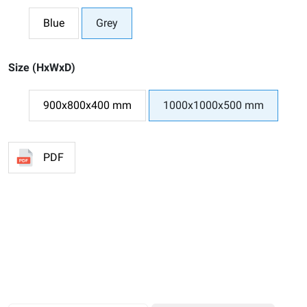
Blue
Grey
Size (HxWxD)
900x800x400 mm
1000x1000x500 mm
PDF