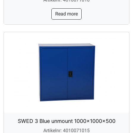
Read more
SWED 3 Blue unmount 1000x1000x500
Artikelnr: 4010071015