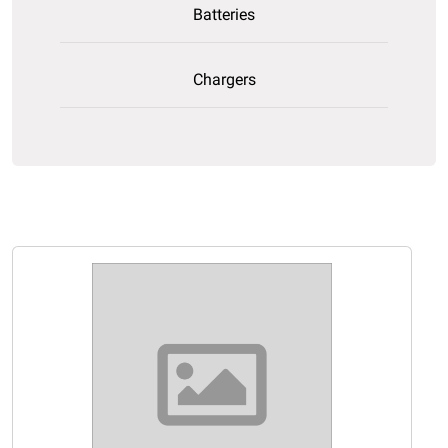
Batteries
Chargers