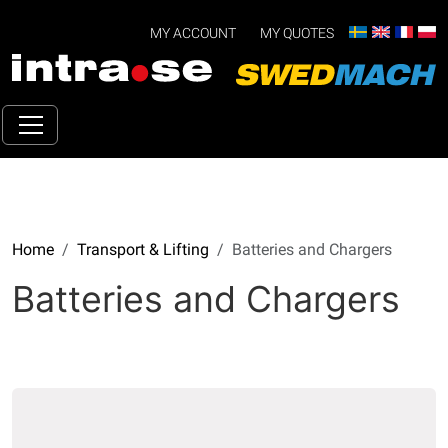
MY ACCOUNT
MY QUOTES
Home
Transport & Lifting
Batteries and Chargers
Batteries and Chargers