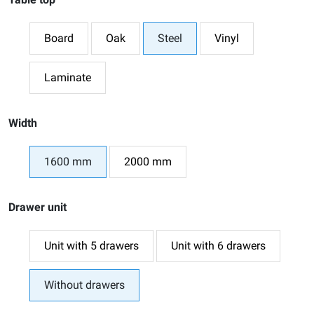
Board
Oak
Steel
Vinyl
Laminate
Width
1600 mm
2000 mm
Drawer unit
Unit with 5 drawers
Unit with 6 drawers
Without drawers