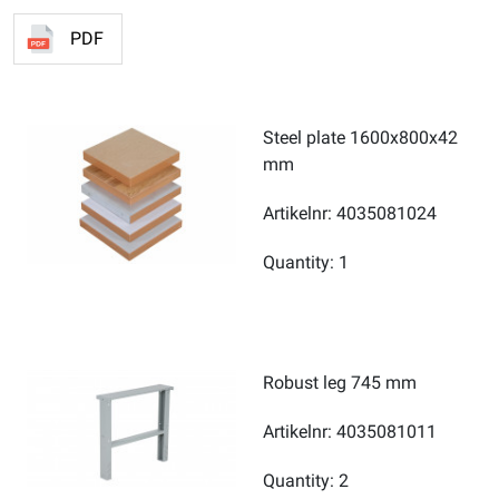
PDF
Steel plate 1600x800x42
mm
Artikelnr: 4035081024
Quantity: 1
Robust leg 745 mm
Artikelnr: 4035081011
Quantity: 2