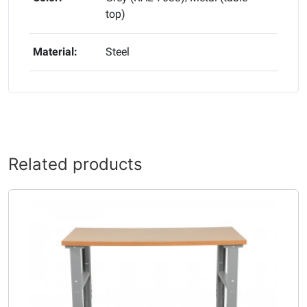
top)
Material:
Steel
Related products