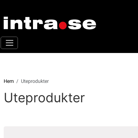
Hem
Uteprodukter
Uteprodukter