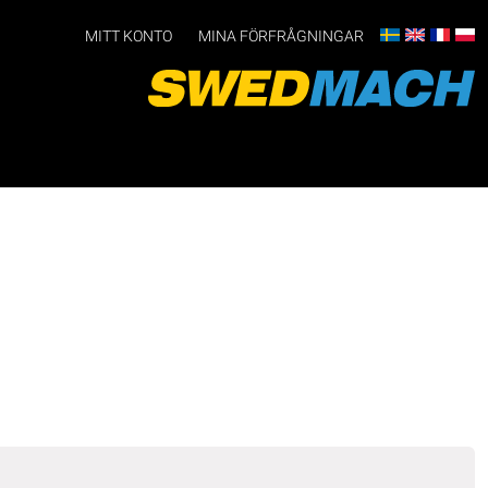
MITT KONTO
MINA FÖRFRÅGNINGAR