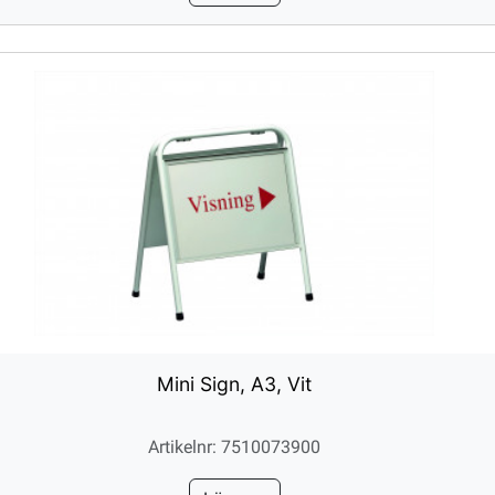
Mini Sign, A3, Vit
Artikelnr: 7510073900