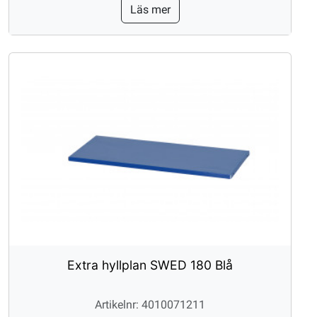
Läs mer
Extra hyllplan SWED 180 Blå
Artikelnr: 4010071211