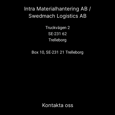
Intra Materialhantering AB /
Swedmach Logistics AB
Truckvägen 2
SE-231 62
Trelleborg
Box 10, SE-231 21 Trelleborg
Kontakta oss