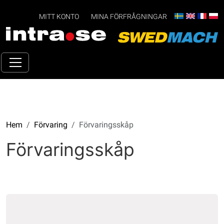
MITT KONTO
MINA FÖRFRÅGNINGAR
Hem
Förvaring
Förvaringsskåp
Förvaringsskåp