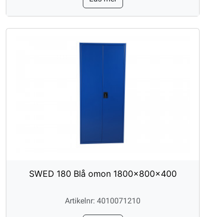
SWED 180 Blå omon 1800x800x400
Artikelnr: 4010071210