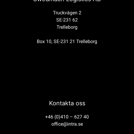
Truckvägen 2
SE-231 62
Trelleborg
Box 10, SE-231 21 Trelleborg
Kontakta oss
+46 (0)410 – 627 40
office@intra.se