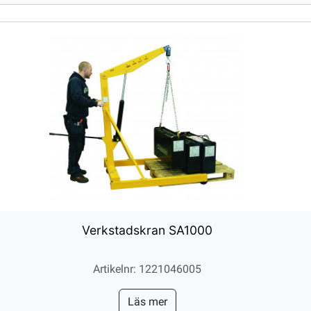
Verkstadskran SA1000
Artikelnr: 1221046005
Läs mer