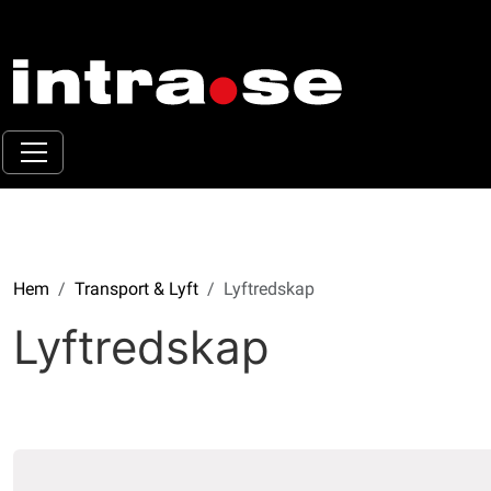
Hem
Transport & Lyft
Lyftredskap
Lyftredskap