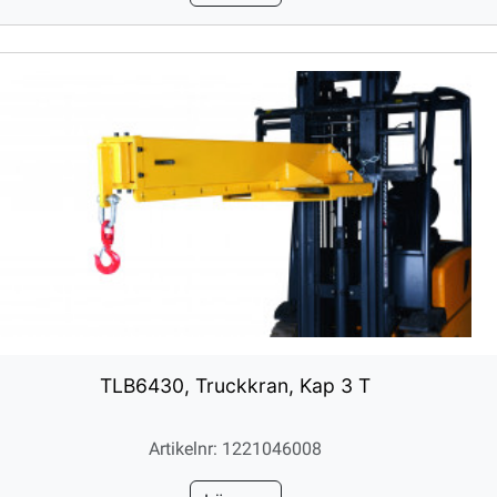
TLB6430, Truckkran, Kap 3 T
Artikelnr: 1221046008