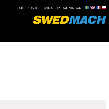
MITT KONTO
MINA FÖRFRÅGNINGAR