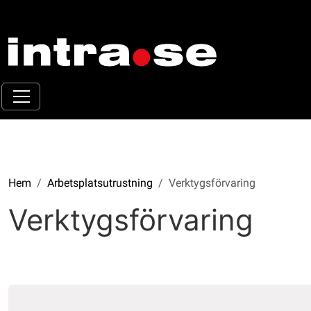
Hem
Arbetsplatsutrustning
Verktygsförvaring
Verktygsförvaring