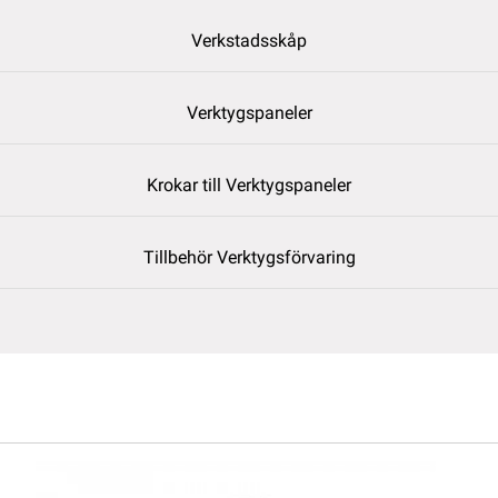
Verkstadsskåp
Verktygspaneler
Krokar till Verktygspaneler
Tillbehör Verktygsförvaring