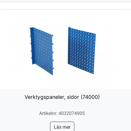
Verktygspaneler, sidor (74000)
Artikelnr: 4032074905
Läs mer