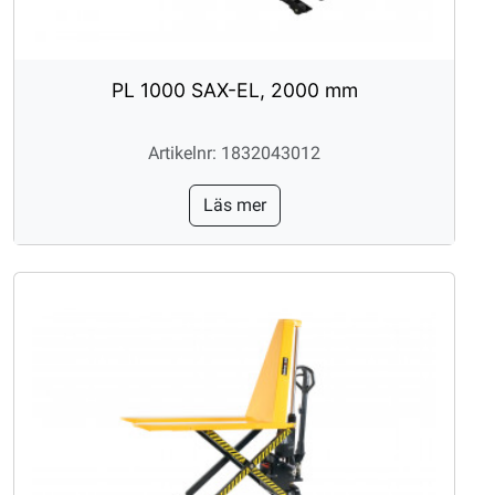
PL 1000 SAX-EL, 2000 mm
Artikelnr: 1832043012
Läs mer