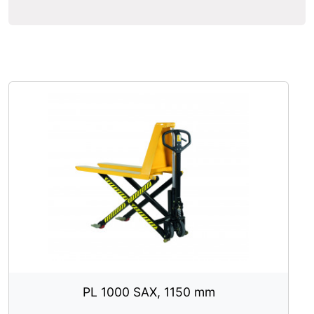
PL 1000 SAX, 1150 mm