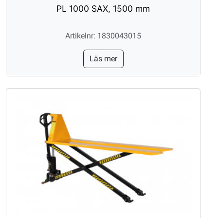
PL 1000 SAX, 1500 mm
Artikelnr: 1830043015
Läs mer