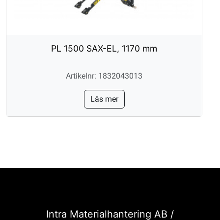
PL 1500 SAX-EL, 1170 mm
Artikelnr: 1832043013
Läs mer
Intra Materialhantering AB /