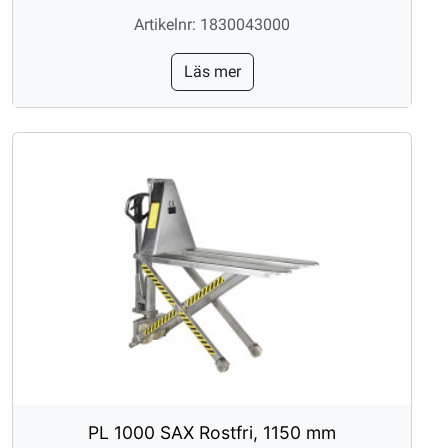
Artikelnr: 1830043000
Läs mer
PL 1000 SAX Rostfri, 1150 mm