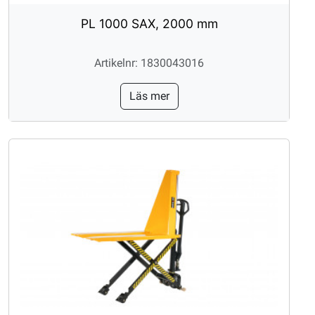
PL 1000 SAX, 2000 mm
Artikelnr: 1830043016
Läs mer