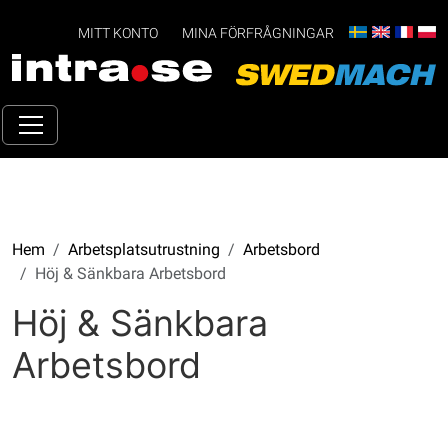
MITT KONTO
MINA FÖRFRÅGNINGAR
Hem
Arbetsplatsutrustning
Arbetsbord
Höj & Sänkbara Arbetsbord
Höj & Sänkbara
Arbetsbord