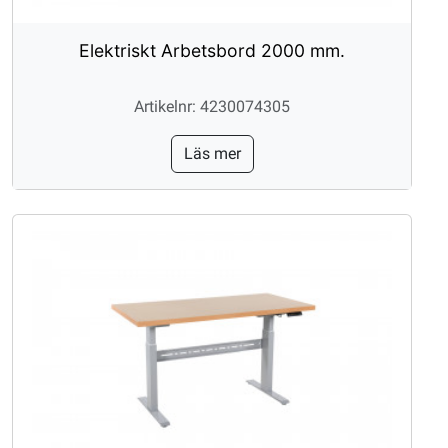
Elektriskt Arbetsbord 2000 mm.
Artikelnr: 4230074305
Läs mer