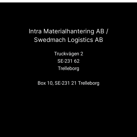
Intra Materialhantering AB /
Swedmach Logistics AB
Truckvägen 2
SE-231 62
Trelleborg
Box 10, SE-231 21 Trelleborg