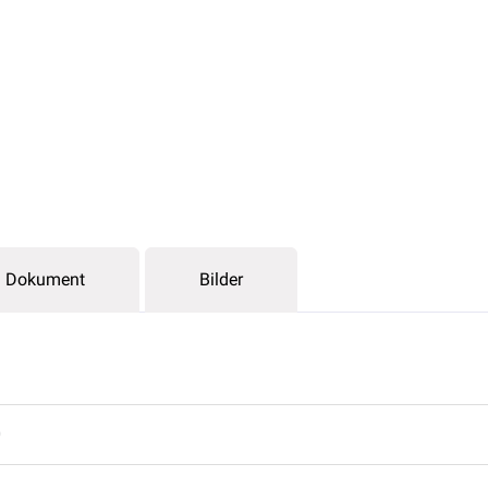
Dokument
Bilder
0