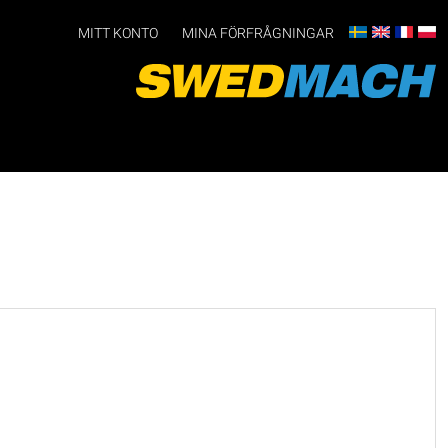
MITT KONTO
MINA FÖRFRÅGNINGAR