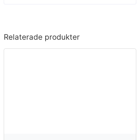
Relaterade produkter