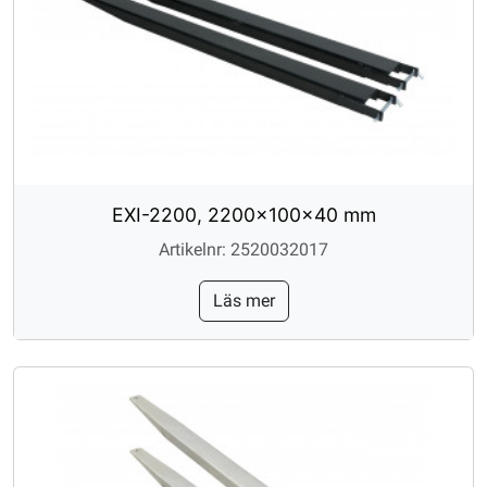
EXI-2200, 2200x100x40 mm
Artikelnr: 2520032017
Läs mer