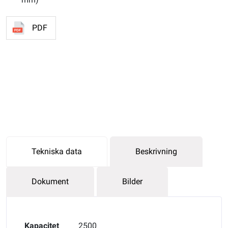
PDF
Tekniska data
Beskrivning
Dokument
Bilder
Kapacitet
2500