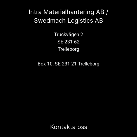
Intra Materialhantering AB /
Swedmach Logistics AB
Truckvägen 2
SE-231 62
Trelleborg
Box 10, SE-231 21 Trelleborg
Kontakta oss