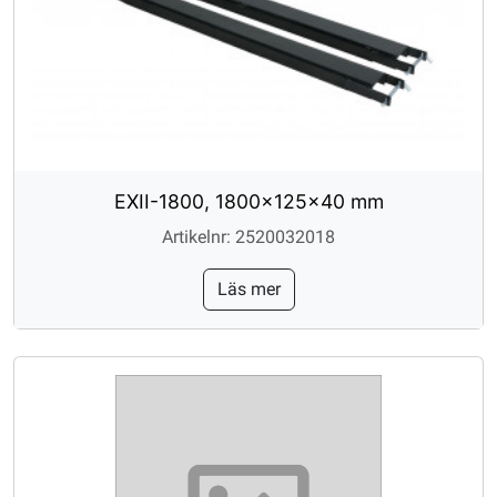
EXII-1800, 1800x125x40 mm
Artikelnr: 2520032018
Läs mer