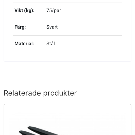
Vikt (kg):
75/par
Färg:
Svart
Material:
Stål
Relaterade produkter