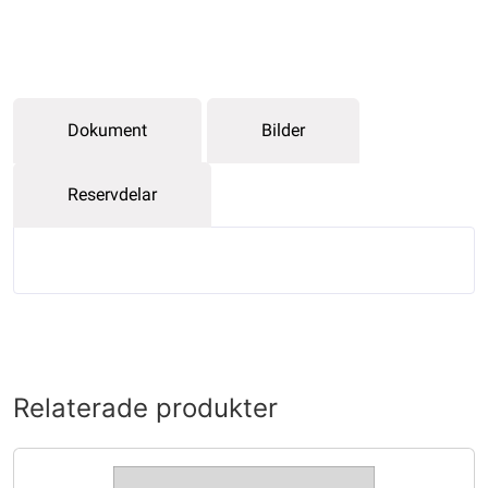
Dokument
Bilder
Reservdelar
Relaterade produkter