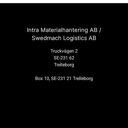
Intra Materialhantering AB /
Swedmach Logistics AB
Truckvägen 2
SE-231 62
Trelleborg
Box 10, SE-231 21 Trelleborg