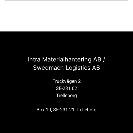
Intra Materialhantering AB /
Swedmach Logistics AB
Truckvägen 2
SE-231 62
Trelleborg
Box 10, SE-231 21 Trelleborg