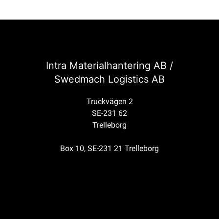
Intra Materialhantering AB /
Swedmach Logistics AB
Truckvägen 2
SE-231 62
Trelleborg
Box 10, SE-231 21 Trelleborg