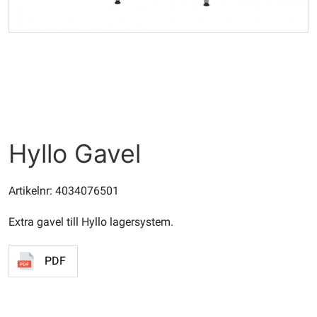
Hyllo Gavel
Artikelnr: 4034076501
Extra gavel till Hyllo lagersystem.
PDF