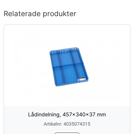
Relaterade produkter
Lådindelning, 457x340x37 mm
Artikelnr: 4035074315