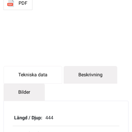
PDF
Tekniska data
Beskrivning
Bilder
Längd / Djup:
444