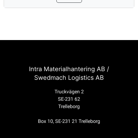
Intra Materialhantering AB /
Swedmach Logistics AB
Truckvägen 2
SE-231 62
Trelleborg
Box 10, SE-231 21 Trelleborg