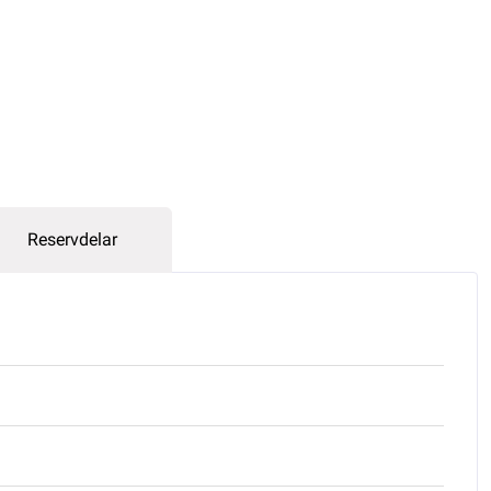
Reservdelar