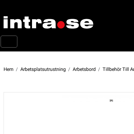
Hem
Arbetsplatsutrustning
Arbetsbord
Tillbehör Till 