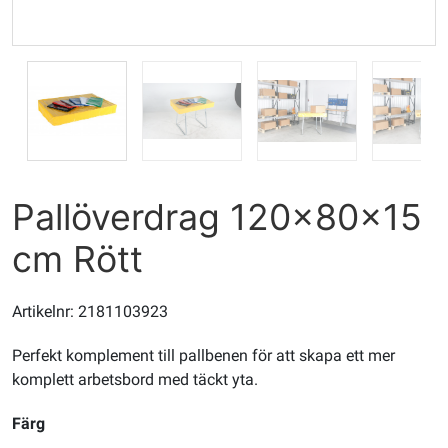
Pallöverdrag 120x80x15
cm Rött
Artikelnr: 2181103923
Perfekt komplement till pallbenen för att skapa ett mer
komplett arbetsbord med täckt yta.
Färg