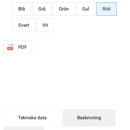
Blå
Grå
Grön
Gul
Röd
Svart
Vit
PDF
Tekniska data
Beskrivning