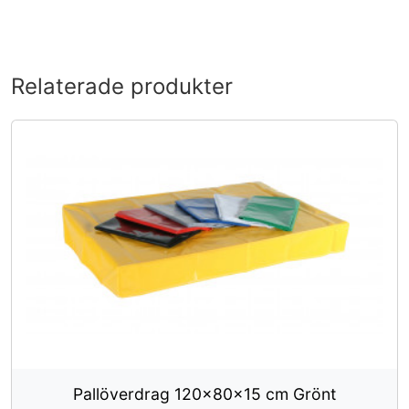
Relaterade produkter
Pallöverdrag 120x80x15 cm Grönt