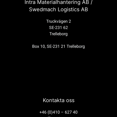
Intra Materialhantering AB /
Swedmach Logistics AB
Truckvägen 2
SE-231 62
Trelleborg
Box 10, SE-231 21 Trelleborg
Kontakta oss
+46 (0)410 – 627 40