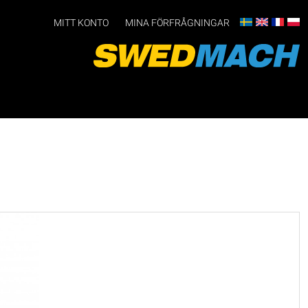
MITT KONTO
MINA FÖRFRÅGNINGAR