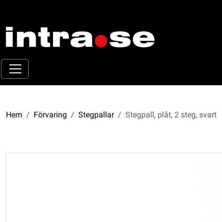
Hem
Förvaring
Stegpallar
Stegpall, plåt, 2 steg, svart