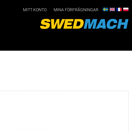
MITT KONTO
MINA FÖRFRÅGNINGAR