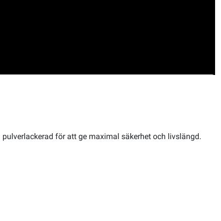
h pulverlackerad för att ge maximal säkerhet och livslängd.