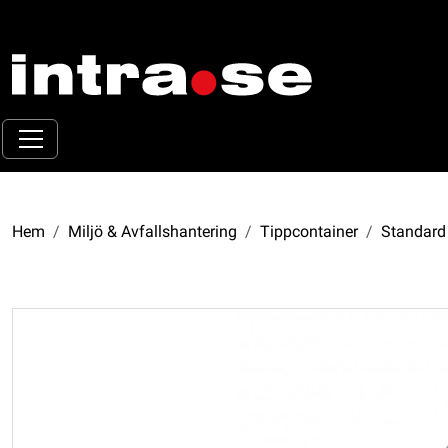
Hem
Miljö & Avfallshantering
Tippcontainer
Standard