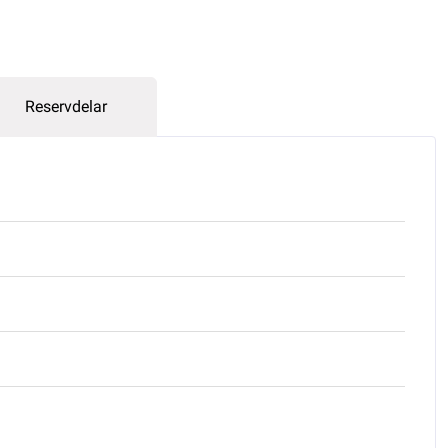
Reservdelar