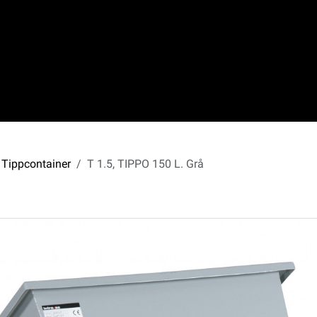
 Tippcontainer
T 1.5, TIPPO 150 L. Grå