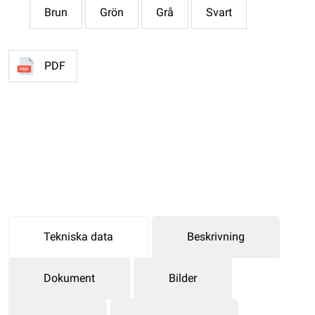
Brun
Grön
Grå
Svart
PDF
Tekniska data
Beskrivning
Dokument
Bilder