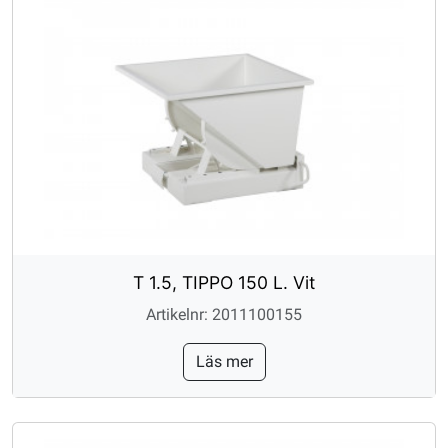
T 1.5, TIPPO 150 L. Vit
Artikelnr: 2011100155
Läs mer