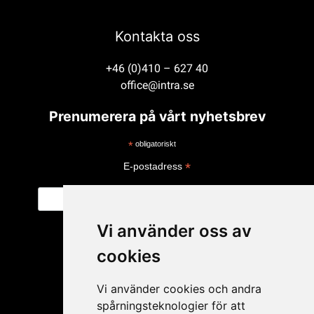
Kontakta oss
+46 (0)410 – 627 40
office@intra.se
Prenumerera på vårt nyhetsbrev
*
obligatoriskt
*
E-postadress
Vi använder oss av
cookies
Vi använder cookies och andra
spårningsteknologier för att