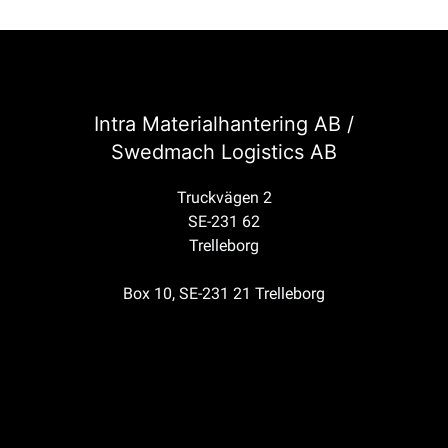
Intra Materialhantering AB /
Swedmach Logistics AB
Truckvägen 2
SE-231 62
Trelleborg
Box 10, SE-231 21 Trelleborg