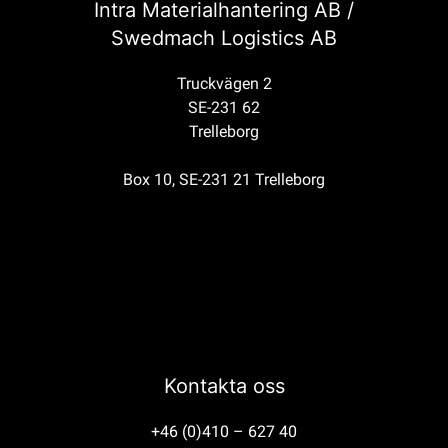
Intra Materialhantering AB /
Swedmach Logistics AB
Truckvägen 2
SE-231 62
Trelleborg
Box 10, SE-231 21 Trelleborg
Kontakta oss
+46 (0)410 – 627 40