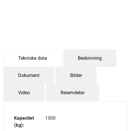
Tekniska data
Beskrivning
Dokument
Bilder
Video
Reservdelar
Kapacitet
1500
(kg):