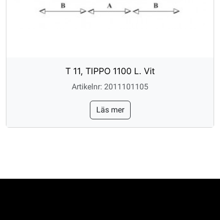
T 11, TIPPO 1100 L. Vit
Artikelnr: 2011101105
Läs mer