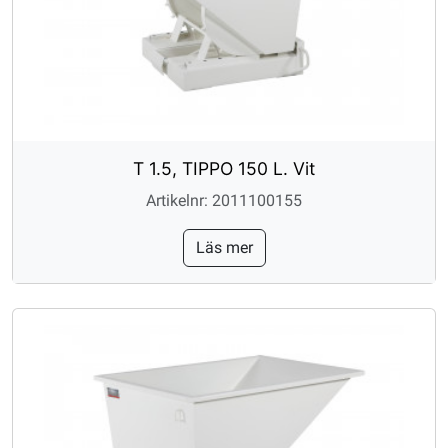
T 1.5, TIPPO 150 L. Vit
Artikelnr: 2011100155
Läs mer