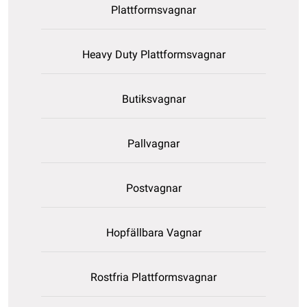
Plattformsvagnar
Heavy Duty Plattformsvagnar
Butiksvagnar
Pallvagnar
Postvagnar
Hopfällbara Vagnar
Rostfria Plattformsvagnar