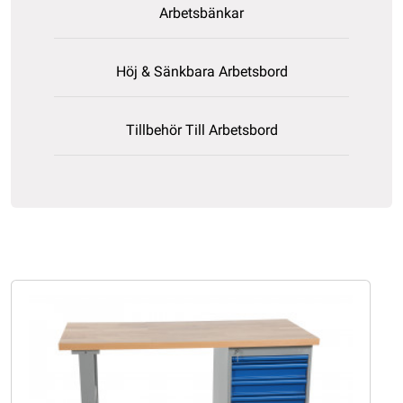
Arbetsbänkar
Höj & Sänkbara Arbetsbord
Tillbehör Till Arbetsbord