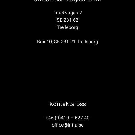
Truckvägen 2
SE-231 62
Trelleborg
Box 10, SE-231 21 Trelleborg
Kontakta oss
+46 (0)410 – 627 40
office@intra.se