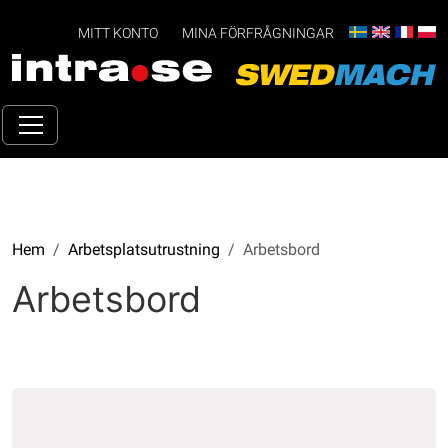
MITT KONTO
MINA FÖRFRÅGNINGAR
Hem
Arbetsplatsutrustning
Arbetsbord
Arbetsbord