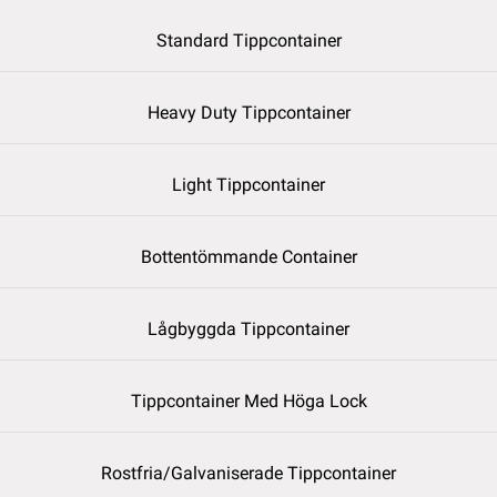
Standard Tippcontainer
Heavy Duty Tippcontainer
Light Tippcontainer
Bottentömmande Container
Lågbyggda Tippcontainer
Tippcontainer Med Höga Lock
Rostfria/Galvaniserade Tippcontainer