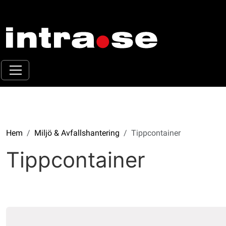
Hem
Miljö & Avfallshantering
Tippcontainer
Tippcontainer