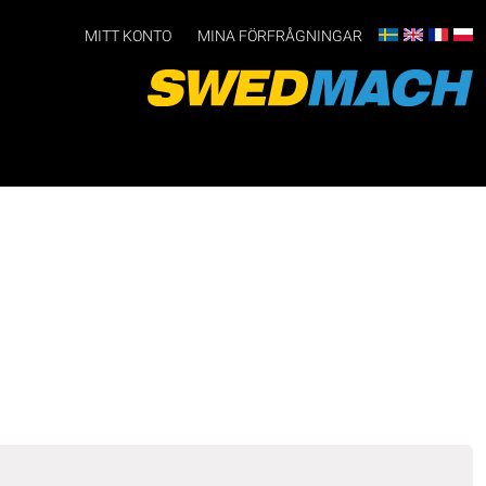
MITT KONTO
MINA FÖRFRÅGNINGAR