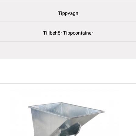
Tippvagn
Tillbehör Tippcontainer