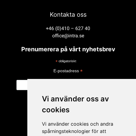
Kontakta oss
+46 (0)410 – 627 40
office@intra.se
Prenumerera på vårt nyhetsbrev
*
obligatoriskt
*
E-postadress
Vi använder oss av
cookies
Vi använder cookies och andra
spårningsteknologier för att