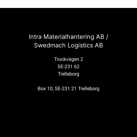
Intra Materialhantering AB /
Swedmach Logistics AB
Truckvägen 2
SE-231 62
Trelleborg
Box 10, SE-231 21 Trelleborg