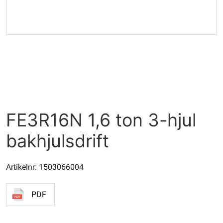
FE3R16N 1,6 ton 3-hjul
bakhjulsdrift
Artikelnr: 1503066004
PDF