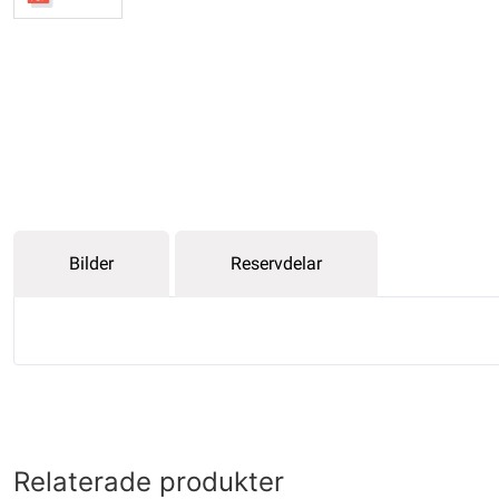
Bilder
Reservdelar
Relaterade produkter