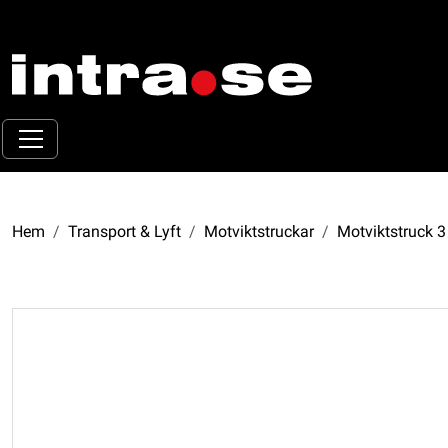
Hem
Transport & Lyft
Motviktstruckar
Motviktstruck 3 