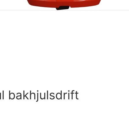
 bakhjulsdrift