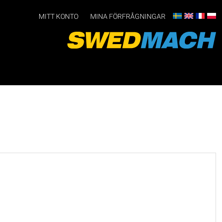
MITT KONTO
MINA FÖRFRÅGNINGAR