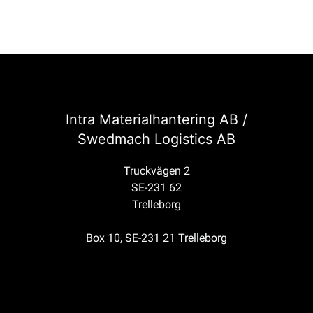
Intra Materialhantering AB /
Swedmach Logistics AB
Truckvägen 2
SE-231 62
Trelleborg
Box 10, SE-231 21 Trelleborg