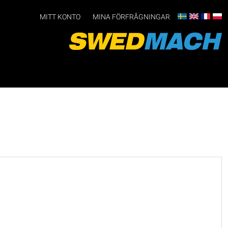
MITT KONTO
MINA FÖRFRÅGNINGAR