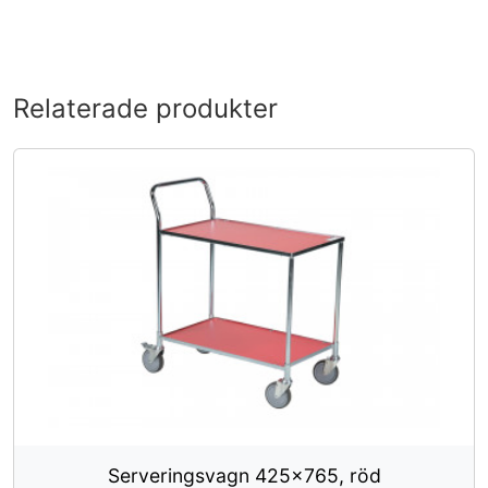
Relaterade produkter
Serveringsvagn 425x765, röd