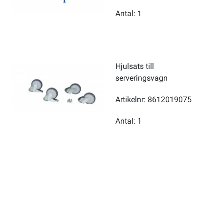
Antal: 1
Hjulsats till
serveringsvagn
Artikelnr: 8612019075
Antal: 1