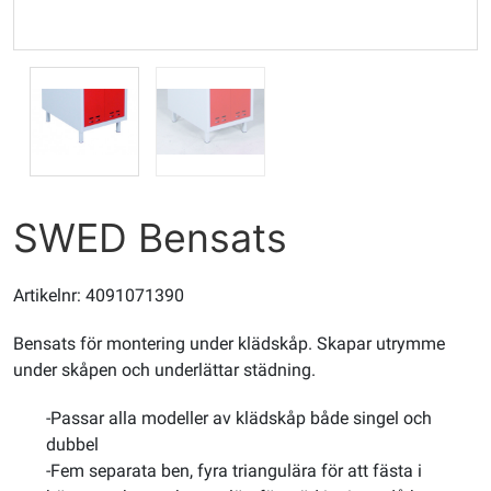
SWED Bensats
Artikelnr: 4091071390
Bensats för montering under klädskåp. Skapar utrymme
under skåpen och underlättar städning.
-Passar alla modeller av klädskåp både singel och
dubbel
-Fem separata ben, fyra triangulära för att fästa i