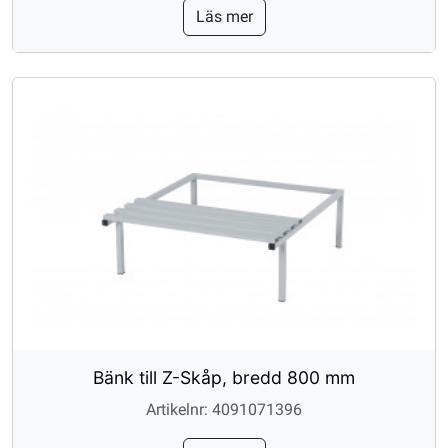
Läs mer
Bänk till Z-Skåp, bredd 800 mm
Artikelnr: 4091071396