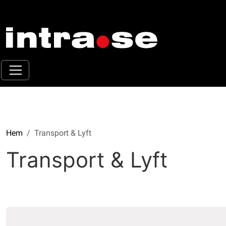
Hem
Transport & Lyft
Transport & Lyft