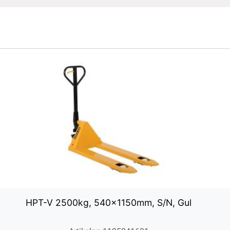
HPT-V 2500kg, 540x1150mm, S/N, Gul