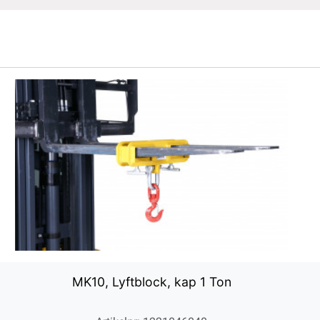
MK10, Lyftblock, kap 1 Ton