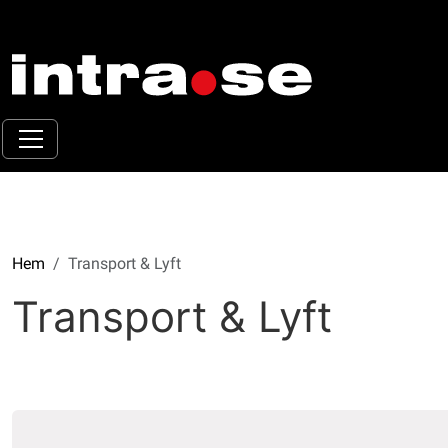
Hem
Transport & Lyft
Transport & Lyft