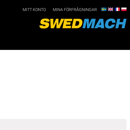
MITT KONTO
MINA FÖRFRÅGNINGAR