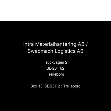
Intra Materialhantering AB /
Swedmach Logistics AB
Truckvägen 2
SE-231 62
Trelleborg
Box 10, SE-231 21 Trelleborg