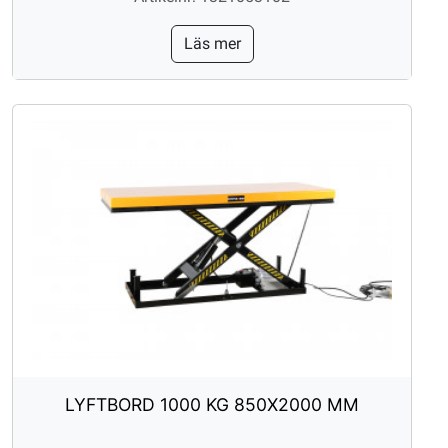
Läs mer
LYFTBORD 1000 KG 850X2000 MM