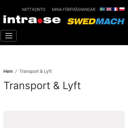
MITT KONTO
MINA FÖRFRÅGNINGAR
Hem
Transport & Lyft
Transport & Lyft