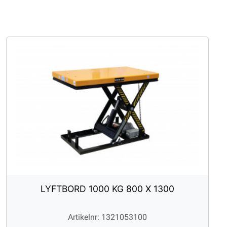
LYFTBORD 1000 KG 800 X 1300
Artikelnr: 1321053100